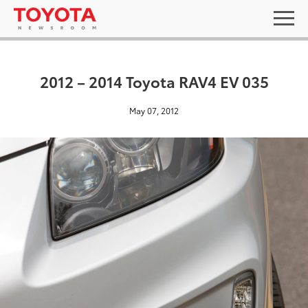
2012 – 2014 Toyota RAV4 EV 035
May 07, 2012