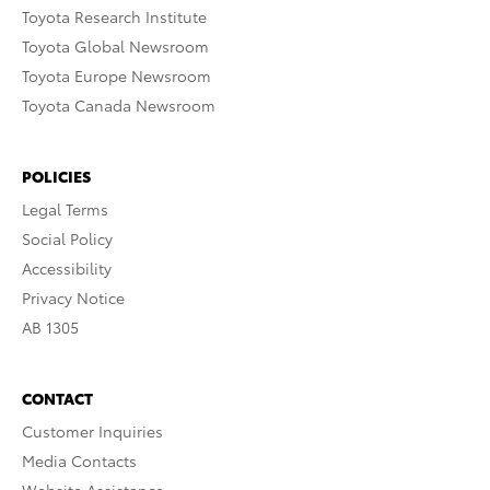
Toyota Research Institute
Toyota Global Newsroom
Toyota Europe Newsroom
Toyota Canada Newsroom
POLICIES
Legal Terms
Social Policy
Accessibility
Privacy Notice
AB 1305
CONTACT
Customer Inquiries
Media Contacts