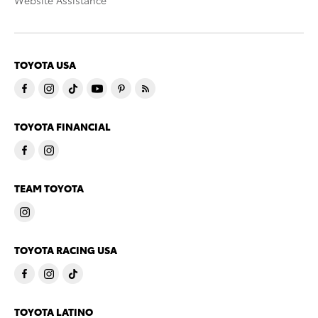
Website Assistance
TOYOTA USA
TOYOTA FINANCIAL
TEAM TOYOTA
TOYOTA RACING USA
TOYOTA LATINO