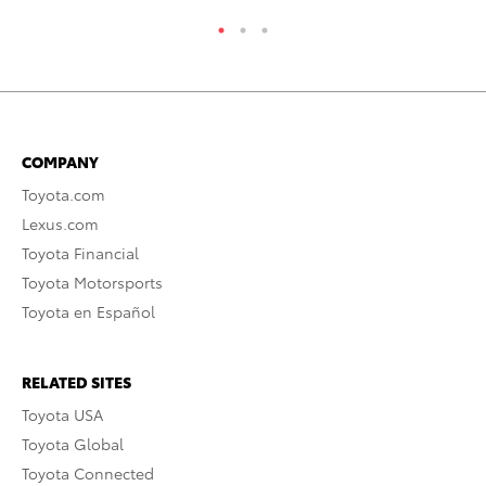
COMPANY
Toyota.com
Lexus.com
Toyota Financial
Toyota Motorsports
Toyota en Español
RELATED SITES
Toyota USA
Toyota Global
Toyota Connected