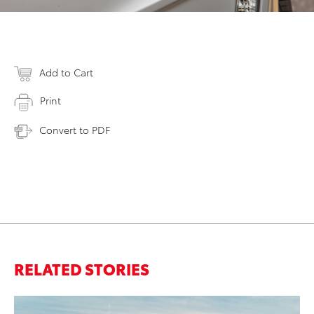
Add to Cart
Print
Convert to PDF
RELATED STORIES