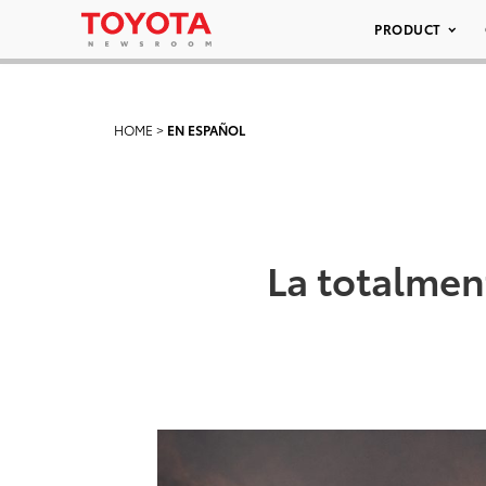
PRODUCT
HOME
>
EN ESPAÑOL
La totalmen