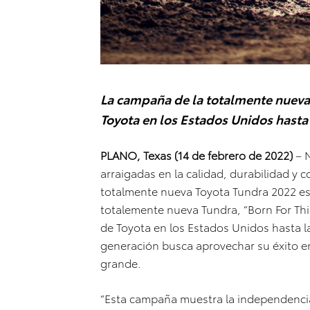
La campaña de la totalmente nueva
Toyota en los Estados Unidos hasta 
PLANO, Texas (14 de febrero de 2022)
– N
arraigadas en la calidad, durabilidad y 
totalmente nueva Toyota Tundra 2022 es
totalemente nueva Tundra, “Born For Thi
de Toyota en los Estados Unidos hasta la
generación busca aprovechar su éxito 
grande.
“Esta campaña muestra la independencia