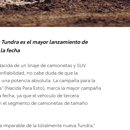
 Tundra es el mayor lanzamiento de
la fecha
acida de un linaje de camionetas y SUV
confiabilidad, no cabe duda de que la
 una potencia absoluta. La campaña para la
s” (Nacida Para Esto), marca la mayor campaña
 fecha, ya que el vehículo de tercera
en el segmento de camionetas de tamaño
 imparable de la totalmente nueva Tundra,”