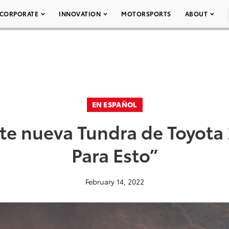
CORPORATE
INNOVATION
MOTORSPORTS
ABOUT
EN ESPAÑOL
te nueva Tundra de Toyota
Para Esto”
February 14, 2022