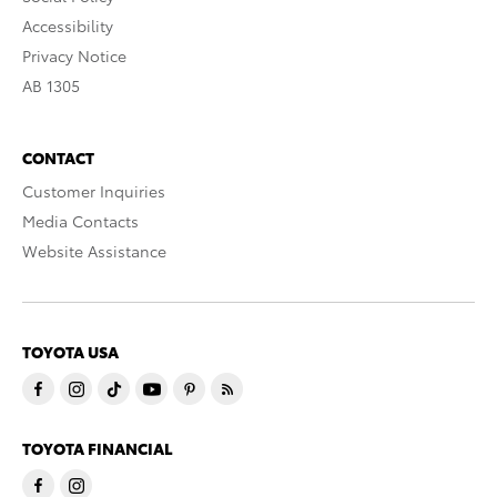
Accessibility
Privacy Notice
AB 1305
CONTACT
Customer Inquiries
Media Contacts
Website Assistance
TOYOTA USA
TOYOTA FINANCIAL