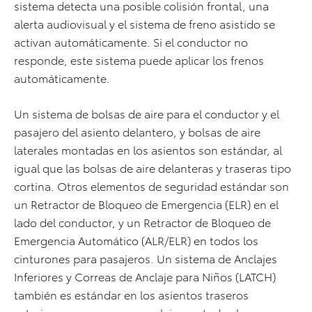
sistema detecta una posible colisión frontal, una
alerta audiovisual y el sistema de freno asistido se
activan automáticamente. Si el conductor no
responde, este sistema puede aplicar los frenos
automáticamente.
Un sistema de bolsas de aire para el conductor y el
pasajero del asiento delantero, y bolsas de aire
laterales montadas en los asientos son estándar, al
igual que las bolsas de aire delanteras y traseras tipo
cortina. Otros elementos de seguridad estándar son
un Retractor de Bloqueo de Emergencia (ELR) en el
lado del conductor, y un Retractor de Bloqueo de
Emergencia Automático (ALR/ELR) en todos los
cinturones para pasajeros. Un sistema de Anclajes
Inferiores y Correas de Anclaje para Niños (LATCH)
también es estándar en los asientos traseros