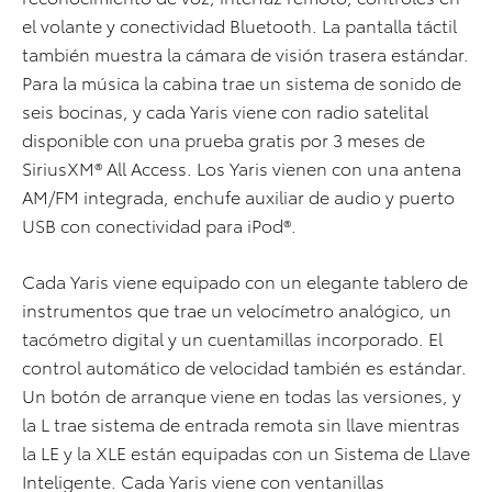
el volante y conectividad Bluetooth. La pantalla táctil
también muestra la cámara de visión trasera estándar.
Para la música la cabina trae un sistema de sonido de
seis bocinas, y cada Yaris viene con radio satelital
disponible con una prueba gratis por 3 meses de
SiriusXM® All Access. Los Yaris vienen con una antena
AM/FM integrada, enchufe auxiliar de audio y puerto
USB con conectividad para iPod®.
Cada Yaris viene equipado con un elegante tablero de
instrumentos que trae un velocímetro analógico, un
tacómetro digital y un cuentamillas incorporado. El
control automático de velocidad también es estándar.
Un botón de arranque viene en todas las versiones, y
la L trae sistema de entrada remota sin llave mientras
la LE y la XLE están equipadas con un Sistema de Llave
Inteligente. Cada Yaris viene con ventanillas