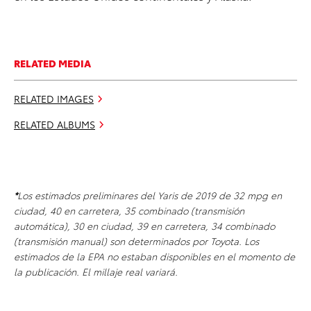
RELATED MEDIA
RELATED IMAGES
RELATED ALBUMS
*
Los estimados preliminares del Yaris de 2019 de 32 mpg en
ciudad, 40 en carretera, 35 combinado (transmisión
automática), 30 en ciudad, 39 en carretera, 34 combinado
(transmisión manual) son determinados por Toyota. Los
estimados de la EPA no estaban disponibles en el momento de
la publicación. El millaje real variará.