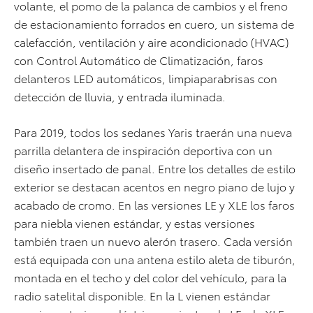
volante, el pomo de la palanca de cambios y el freno
de estacionamiento forrados en cuero, un sistema de
calefacción, ventilación y aire acondicionado (HVAC)
con Control Automático de Climatización, faros
delanteros LED automáticos, limpiaparabrisas con
detección de lluvia, y entrada iluminada.
Para 2019, todos los sedanes Yaris traerán una nueva
parrilla delantera de inspiración deportiva con un
diseño insertado de panal. Entre los detalles de estilo
exterior se destacan acentos en negro piano de lujo y
acabado de cromo. En las versiones LE y XLE los faros
para niebla vienen estándar, y estas versiones
también traen un nuevo alerón trasero. Cada versión
está equipada con una antena estilo aleta de tiburón,
montada en el techo y del color del vehículo, para la
radio satelital disponible. En la L vienen estándar