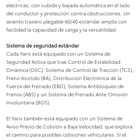
eléctricas, con subida y bajada automática en el lado
del conductor y protección contra obstrucciones. Un
asiento trasero plegable 60/40 estándar amplía con
facilidad la capacidad de carga y la versatilidad.
Sistema de seguridad estándar
Cada Yaris está equipado con un Sistema de
Seguridad Activa que trae Control de Estabilidad
Dinámica (DSC), Sistema de Control de Tracción (TCS),
Freno Asistido (BA), Distribución Electrónica de la
Fuerza del Frenado (EBD), Sistema Antibloqueo de
Frenos (ABS) y un Sistema de Frenado Ante Omisión
Involuntaria (BOS).
El Yaris también está equipado con un Sistema de
Aviso Previo de Colisión a Baja Velocidad, que explora
el camino para posibles colisiones vehiculares. Si el