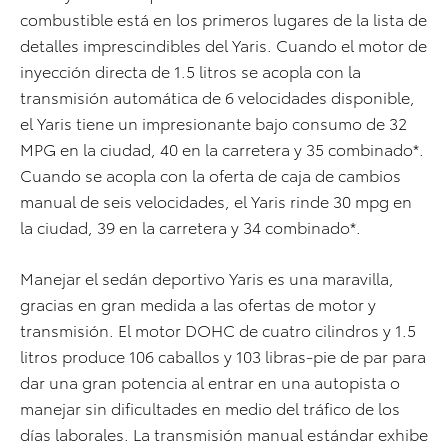
combustible está en los primeros lugares de la lista de
detalles imprescindibles del Yaris. Cuando el motor de
inyección directa de 1.5 litros se acopla con la
transmisión automática de 6 velocidades disponible,
el Yaris tiene un impresionante bajo consumo de 32
MPG en la ciudad, 40 en la carretera y 35 combinado*.
Cuando se acopla con la oferta de caja de cambios
manual de seis velocidades, el Yaris rinde 30 mpg en
la ciudad, 39 en la carretera y 34 combinado*.
Manejar el sedán deportivo Yaris es una maravilla,
gracias en gran medida a las ofertas de motor y
transmisión. El motor DOHC de cuatro cilindros y 1.5
litros produce 106 caballos y 103 libras-pie de par para
dar una gran potencia al entrar en una autopista o
manejar sin dificultades en medio del tráfico de los
días laborales. La transmisión manual estándar exhibe