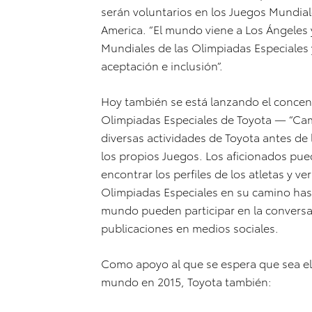
serán voluntarios en los Juegos Mundial
America. “El mundo viene a Los Ángeles 
Mundiales de las Olimpiadas Especiales
aceptación e inclusión”.
Hoy también se está lanzando el concent
Olimpiadas Especiales de Toyota — “Cami
diversas actividades de Toyota antes de
los propios Juegos. Los aficionados pue
encontrar los perfiles de los atletas y ve
Olimpiadas Especiales en su camino has
mundo pueden participar en la convers
publicaciones en medios sociales.
Como apoyo al que se espera que sea el
mundo en 2015, Toyota también: