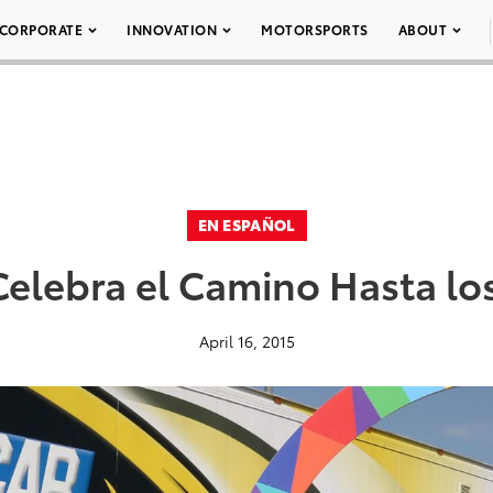
CORPORATE
INNOVATION
MOTORSPORTS
ABOUT
EN ESPAÑOL
Celebra el Camino Hasta lo
April 16, 2015