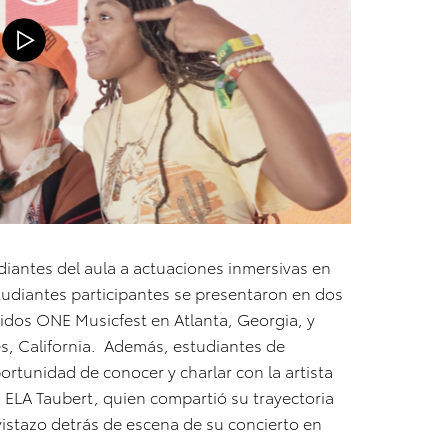
udiantes del aula a actuaciones inmersivas en
studiantes participantes se presentaron en dos
uidos ONE Musicfest en Atlanta, Georgia, y
, California. Además, estudiantes de
ortunidad de conocer y charlar con la artista
LA Taubert, quien compartió su trayectoria
vistazo detrás de escena de su concierto en