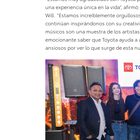
una experiencia única en la vida”, afirmó
Will. “Estamos increíblemente orgulloso
continúan inspirándonos con su creativi
músicos son una muestra de los artistas
emocionante saber que Toyota ayuda a 
ansiosos por ver lo que surge de esta nue