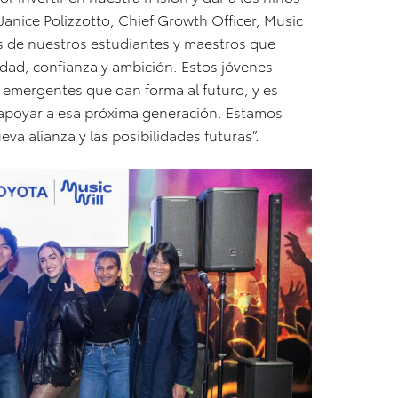
 Janice Polizzotto, Chief Growth Officer, Music
s de nuestros estudiantes y maestros que
dad, confianza y ambición. Estos jóvenes
 emergentes que dan forma al futuro, y es
apoyar a esa próxima generación. Estamos
va alianza y las posibilidades futuras”.