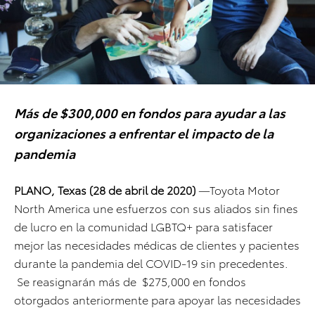
Más de $300,000 en fondos para ayudar a las
organizaciones a enfrentar el impacto de la
pandemia
PLANO, Texas (28 de abril de 2020)
—Toyota Motor
North America une esfuerzos con sus aliados sin fines
de lucro en la comunidad LGBTQ+ para satisfacer
mejor las necesidades médicas de clientes y pacientes
durante la pandemia del COVID-19 sin precedentes.
Se reasignarán más de $275,000 en fondos
otorgados anteriormente para apoyar las necesidades