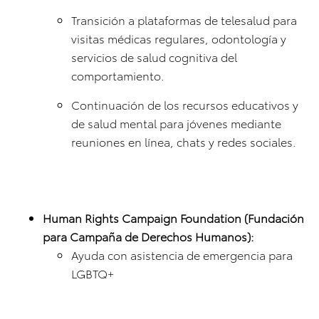
Transición a plataformas de telesalud para
visitas médicas regulares, odontología y
servicios de salud cognitiva del
comportamiento.
Continuación de los recursos educativos y
de salud mental para jóvenes mediante
reuniones en línea, chats y redes sociales.
Human Rights Campaign Foundation (Fundación
para Campaña de Derechos Humanos):
Ayuda con asistencia de emergencia para
LGBTQ+