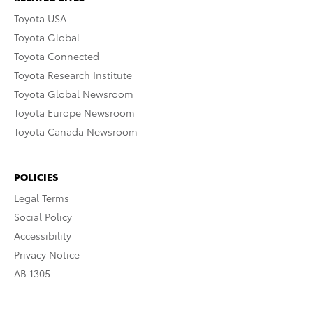
Toyota USA
Toyota Global
Toyota Connected
Toyota Research Institute
Toyota Global Newsroom
Toyota Europe Newsroom
Toyota Canada Newsroom
POLICIES
Legal Terms
Social Policy
Accessibility
Privacy Notice
AB 1305