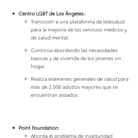
Centro LGBT de Los Ángeles:
Transición a una plataforma de telesalud
para la mayoría de los servicios médicos y
de salud mental.
Continúa abordando las necesidades
básicas y de vivienda de los jóvenes sin
hogar.
Realiza exámenes generales de salud para
más de 2,000 adultos mayores que se
encuentran aislados.
Point Foundation:
Aborda el problema de inseguridad