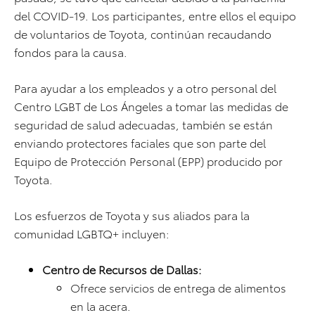
del COVID-19. Los participantes, entre ellos el equipo
de voluntarios de Toyota, continúan recaudando
fondos para la causa.
Para ayudar a los empleados y a otro personal del
Centro LGBT de Los Ángeles a tomar las medidas de
seguridad de salud adecuadas, también se están
enviando protectores faciales que son parte del
Equipo de Protección Personal (EPP) producido por
Toyota.
Los esfuerzos de Toyota y sus aliados para la
comunidad LGBTQ+ incluyen:
Centro de Recursos de Dallas:
Ofrece servicios de entrega de alimentos
en la acera.