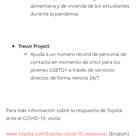
alimentaria y de vivienda de los estudiantes
durante la pandemia.
Trevor Project:
Ayuda a un número récord de personal de
contacto en momento de crisis para los
jóvenes LGBTQ+ a través de servicios
directos de forma remota 24/7.
Para más información sobre la respuesta de Toyota
ante el COVID-19, visita:
www.toyota.com/toyota-covid-19-response/
(English)