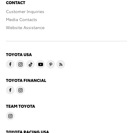
CONTACT
Customer Inquiries
Media Contacts
Website Assistance
TOYOTA USA
TOYOTA FINANCIAL
TEAM TOYOTA
TOYOTA RACING USA