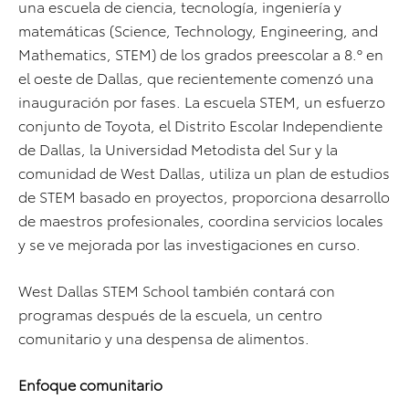
una escuela de ciencia, tecnología, ingeniería y
matemáticas (Science, Technology, Engineering, and
Mathematics, STEM) de los grados preescolar a 8.º en
el oeste de Dallas, que recientemente comenzó una
inauguración por fases. La escuela STEM, un esfuerzo
conjunto de Toyota, el Distrito Escolar Independiente
de Dallas, la Universidad Metodista del Sur y la
comunidad de West Dallas, utiliza un plan de estudios
de STEM basado en proyectos, proporciona desarrollo
de maestros profesionales, coordina servicios locales
y se ve mejorada por las investigaciones en curso.
West Dallas STEM School también contará con
programas después de la escuela, un centro
comunitario y una despensa de alimentos.
Enfoque comunitario