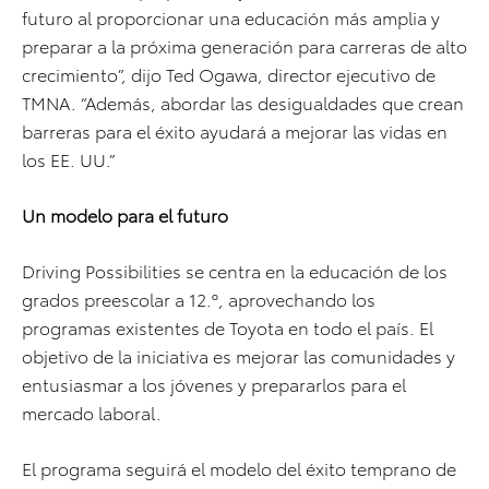
futuro al proporcionar una educación más amplia y
preparar a la próxima generación para carreras de alto
crecimiento”, dijo Ted Ogawa, director ejecutivo de
TMNA. “Además, abordar las desigualdades que crean
barreras para el éxito ayudará a mejorar las vidas en
los EE. UU.”
Un modelo para el futuro
Driving Possibilities se centra en la educación de los
grados preescolar a 12.º, aprovechando los
programas existentes de Toyota en todo el país. El
objetivo de la iniciativa es mejorar las comunidades y
entusiasmar a los jóvenes y prepararlos para el
mercado laboral.
El programa seguirá el modelo del éxito temprano de