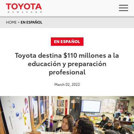
HOME
>
EN ESPAÑOL
EN ESPAÑOL
Toyota destina $110 millones a la
educación y preparación
profesional
March 02, 2022