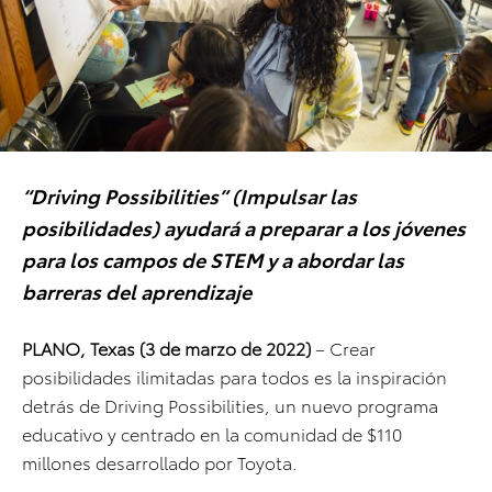
“Driving Possibilities” (Impulsar las
posibilidades) ayudará a preparar a los jóvenes
para los campos de STEM y a abordar las
barreras del aprendizaje
PLANO, Texas (3 de marzo de 2022)
– Crear
posibilidades ilimitadas para todos es la inspiración
detrás de Driving Possibilities, un nuevo programa
educativo y centrado en la comunidad de $110
millones desarrollado por Toyota.