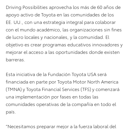
Driving Possibilities aprovecha los más de 60 años de
apoyo activo de Toyota en las comunidades de los
EE. UU., con una estrategia integral para colaborar
con el mundo académico, las organizaciones sin fines
de lucro locales y nacionales, y la comunidad. El
objetivo es crear programas educativos innovadores y
mejorar el acceso a las oportunidades donde existen
barreras.
Esta iniciativa de la Fundación Toyota USA será
financiada en parte por Toyota Motor North America
(TMNA) y Toyota Financial Services (TFS) y comenzará
una implementación por fases en todas las
comunidades operativas de la compañía en todo el
país.
“Necesitamos preparar mejor a la fuerza laboral del