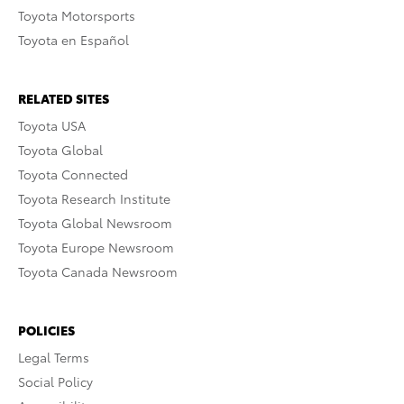
Toyota Motorsports
Toyota en Español
RELATED SITES
Toyota USA
Toyota Global
Toyota Connected
Toyota Research Institute
Toyota Global Newsroom
Toyota Europe Newsroom
Toyota Canada Newsroom
POLICIES
Legal Terms
Social Policy