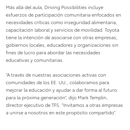
Más allá del aula, Driving Possibilities incluye
esfuerzos de participación comunitaria enfocados en
necesidades críticas como inseguridad alimentaria,
capacitación laboral y servicios de movilidad. Toyota
tiene la intención de asociarse con otras empresas,
gobiernos locales, educadores y organizaciones sin
fines de lucro para abordar las necesidades
educativas y comunitarias.
“A través de nuestras asociaciones activas con
comunidades de los EE. UU., colaboramos para
mejorar la educación y ayudar a dar forma al futuro
para la próxima generación”, dijo Mark Templin,
director ejecutivo de TFS. “Invitamos a otras empresas
a unirse a nosotros en este propósito compartido”.