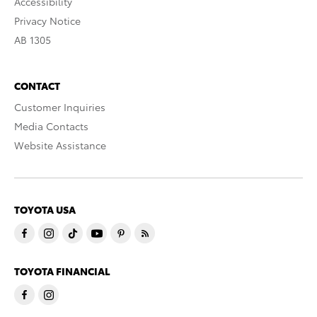
Accessibility
Privacy Notice
AB 1305
CONTACT
Customer Inquiries
Media Contacts
Website Assistance
TOYOTA USA
TOYOTA FINANCIAL