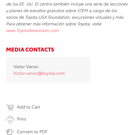
de los EE. UU. El centro también incluye una serie de lecciones
y planes de estudios gratuitos sobre STEM a cargo de los
socios de Toyota USA Foundation, excursiones virtuales y más.
Para obtener más información sobre Toyota, visite
www.ToyotaNewsroom.com
.
MEDIA CONTACTS
Victor Vanov
Victor.vanov@toyota.com
Add to Cart
Print
Convert to PDF