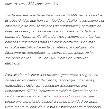
nuestros casi 1,500 concesionarios.
Toyota emplea directamente a más de 39,000 personas en los
Estados Unidos que han contribuido al diseño, la ingeniería y el
ensamblaje de casi 32 millones de automóviles y camiones en
nuestras nueve plantas de fabricación. Para 2025, la 10.a
planta de Toyota en Carolina del Norte comenzará a fabricar
baterías automotrices para vehículos eléctricos. Con más
vehículos electrificados en la carretera que cualquier otro
fabricante de automóviles, un cuarto de las ventas de la
compañía en los EE. UU. en 2021 fueron de vehículos
eléctricos.
Para ayudar a inspirar a la próxima generación a seguir una
carrera en los campos de ciencia, tecnología, ingeniería y
matemáticas (Science, Technology, Engineering, and
Mathematics, STEM), incluida la movilidad, Toyota lanzó su
centro de educación virtual en
www.TourToyota.com
, que
ofrece una experiencia inmersiva y la oportunidad de visitar
virtualmente muchas de nuestras instalaciones de fabricación