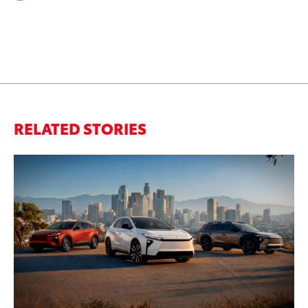
RELATED STORIES