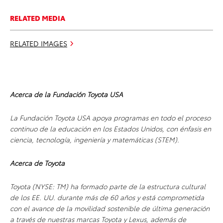
RELATED MEDIA
RELATED IMAGES
Acerca de la Fundación Toyota USA
La Fundación Toyota USA apoya programas en todo el proceso
continuo de la educación en los Estados Unidos, con énfasis en
ciencia, tecnología, ingeniería y matemáticas (STEM).
Acerca de Toyota
Toyota (NYSE: TM) ha formado parte de la estructura cultural
de los EE. UU. durante más de 60 años y está comprometida
con el avance de la movilidad sostenible de última generación
a través de nuestras marcas Toyota y Lexus, además de