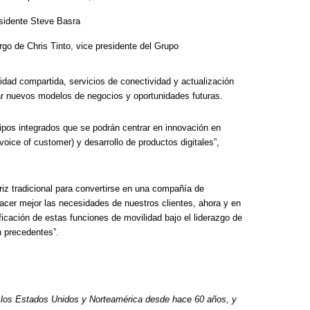
sidente Steve Basra
go de Chris Tinto, vice presidente del Grupo
dad compartida, servicios de conectividad y actualización
car nuevos modelos de negocios y oportunidades futuras.
uipos integrados que se podrán centrar en innovación en
voice of customer) y desarrollo de productos digitales”,
iz tradicional para convertirse en una compañía de
acer mejor las necesidades de nuestros clientes, ahora y en
icación de estas funciones de movilidad bajo el liderazgo de
n precedentes”.
e los Estados Unidos y Norteamérica desde hace 60 años, y