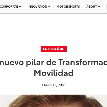
CORPORATE
INNOVATION
MOTORSPORTS
ABOUT
EN ESPAÑOL
nuevo pilar de Transformac
Movilidad
March 12, 2018