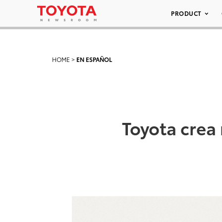
PRODUCT
HOME
>
EN ESPAÑOL
Toyota crea 