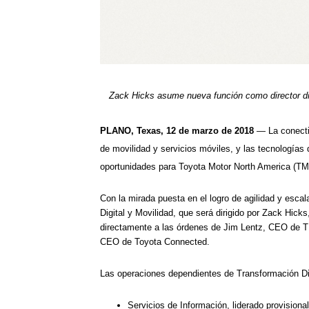
Zack Hicks asume nueva función como director di
PLANO, Texas, 12 de marzo de 2018
— La conectiv
de movilidad y servicios móviles, y las tecnologí
oportunidades para Toyota Motor North America (T
Con la mirada puesta en el logro de agilidad y esc
Digital y Movilidad, que será dirigido por Zack Hicks
directamente a las órdenes de Jim Lentz, CEO de 
CEO de Toyota Connected.
Las operaciones dependientes de Transformación Digita
Servicios de Información, liderado provision