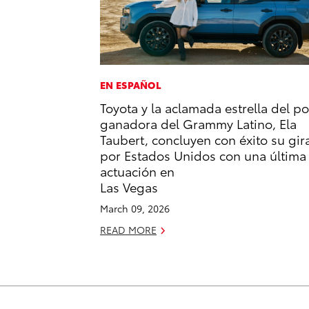
EN ESPAÑOL
Toyota y la aclamada estrella del p
ganadora del Grammy Latino, Ela
Taubert, concluyen con éxito su gir
por Estados Unidos con una última
actuación en
Las Vegas
March 09, 2026
READ MORE