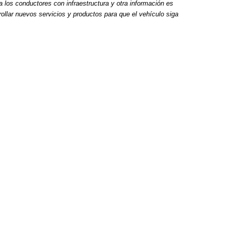
 los conductores con infraestructura y otra información es
rollar nuevos servicios y productos para que el vehículo siga