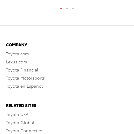
COMPANY
Toyota.com
Lexus.com
Toyota Financial
Toyota Motorsports
Toyota en Español
RELATED SITES
Toyota USA
Toyota Global
Toyota Connected