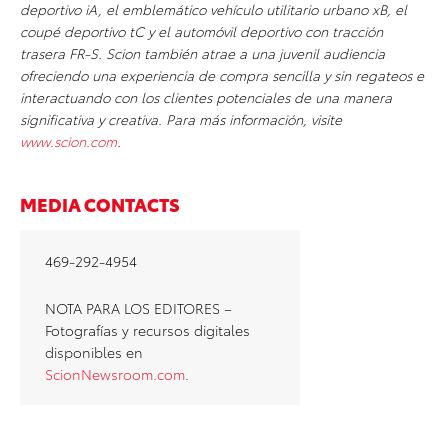
deportivo iA, el emblemático vehículo utilitario urbano xB, el
coupé deportivo tC y el automóvil deportivo con tracción
trasera FR-S. Scion también atrae a una juvenil audiencia
ofreciendo una experiencia de compra sencilla y sin regateos e
interactuando con los clientes potenciales de una manera
significativa y creativa. Para más información, visite
www.scion.com
.
MEDIA CONTACTS
469-292-4954
NOTA PARA LOS EDITORES –
Fotografías y recursos digitales
disponibles en
ScionNewsroom.com
.