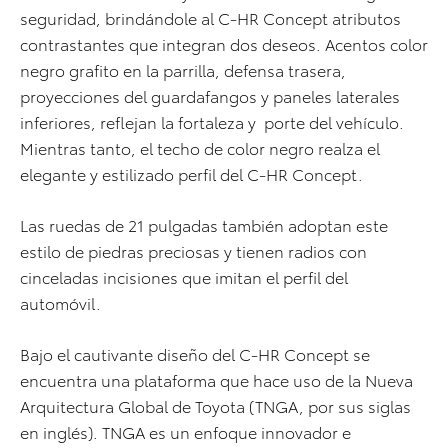
seguridad, brindándole al C-HR Concept atributos
contrastantes que integran dos deseos. Acentos color
negro grafito en la parrilla, defensa trasera,
proyecciones del guardafangos y paneles laterales
inferiores, reflejan la fortaleza y porte del vehículo.
Mientras tanto, el techo de color negro realza el
elegante y estilizado perfil del C-HR Concept.
Las ruedas de 21 pulgadas también adoptan este
estilo de piedras preciosas y tienen radios con
cinceladas incisiones que imitan el perfil del
automóvil.
Bajo el cautivante diseño del C-HR Concept se
encuentra una plataforma que hace uso de la Nueva
Arquitectura Global de Toyota (TNGA, por sus siglas
en inglés). TNGA es un enfoque innovador e