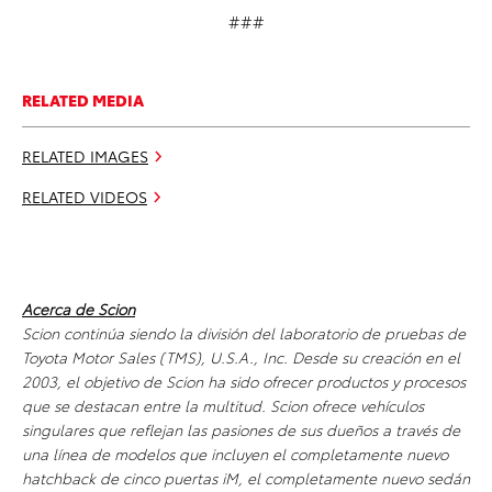
###
RELATED MEDIA
RELATED IMAGES
RELATED VIDEOS
Acerca de Scion
Scion continúa siendo la división del laboratorio de pruebas de
Toyota Motor Sales (TMS), U.S.A., Inc. Desde su creación en el
2003, el objetivo de Scion ha sido ofrecer productos y procesos
que se destacan entre la multitud. Scion ofrece vehículos
singulares que reflejan las pasiones de sus dueños a través de
una línea de modelos que incluyen el completamente nuevo
hatchback de cinco puertas iM, el completamente nuevo sedán