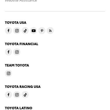
Website Assistance
TOYOTA USA
TOYOTA FINANCIAL
TEAM TOYOTA
TOYOTA RACING USA
TOYOTA LATINO