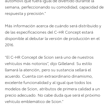
automóvil que fuera igual de divertido durante la
semana, perfeccionando su comodidad, capacidad de
respuesta y precisión.”
Más información acerca de cuándo será distribuido y
de las especificaciones del C-HR Concept estará
disponible al debutar la versión de producción en el
2016.
“El C-HR Concept de Scion será uno de nuestros
vehículos más notorios”, dijo Gilleland. Su estilo
llamará la atención, pero su sustancia sellará el
acuerdo. Cuenta con extraordinario dinamismo,
excelente funcionalidad y al igual que todos los
modelos de Scion, atributos de primera calidad a un
precio adecuado. No cabe duda que será el próximo
vehículo emblemático de Scion.”