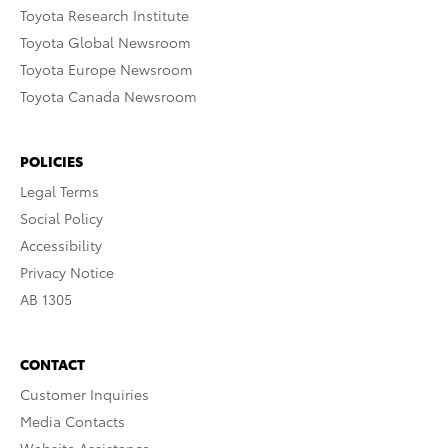
Toyota Research Institute
Toyota Global Newsroom
Toyota Europe Newsroom
Toyota Canada Newsroom
POLICIES
Legal Terms
Social Policy
Accessibility
Privacy Notice
AB 1305
CONTACT
Customer Inquiries
Media Contacts