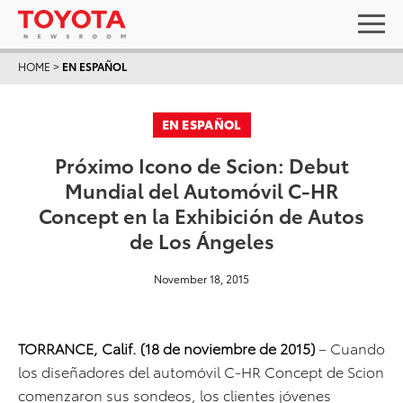
HOME
>
EN ESPAÑOL
EN ESPAÑOL
Próximo Icono de Scion: Debut
Mundial del Automóvil C-HR
Concept en la Exhibición de Autos
de Los Ángeles
November 18, 2015
TORRANCE, Calif. (18 de noviembre de 2015)
– Cuando
los diseñadores del automóvil C-HR Concept de Scion
comenzaron sus sondeos, los clientes jóvenes