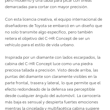
demarcadas para cortar con mayor precisión.
Con esta licencia creativa, el equipo internacional de
diseñadores de Toyota se embarcó en un diseño que
no solo transmite algo específico, pero también
reitera el objetivo del C-HR Concept de ser un
vehículo para el estilo de vida urbano.
Inspirada por un diamante con lados escarpados, la
cabina del C-HR Concept luce como una piedra
preciosa tallada a precisión. Visto desde arriba, las
puntas del diamante son claramente visibles en la
parte frontal, trasera y lateral, lo que permite que el
efecto redondeado de la defensa sea perceptible
desde cualquier ángulo del automóvil. La carrocería
más baja es sensual y despierta fuertes emociones
mientras la cincelada y multifacética cabina sugiere