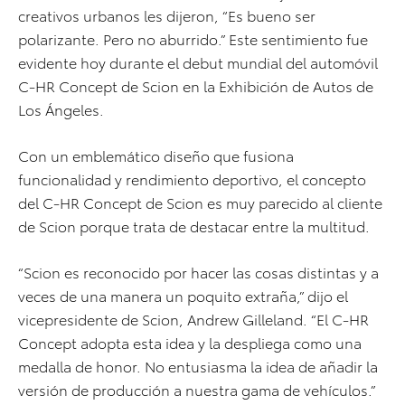
creativos urbanos les dijeron, “Es bueno ser
polarizante. Pero no aburrido.” Este sentimiento fue
evidente hoy durante el debut mundial del automóvil
C-HR Concept de Scion en la Exhibición de Autos de
Los Ángeles.
Con un emblemático diseño que fusiona
funcionalidad y rendimiento deportivo, el concepto
del C-HR Concept de Scion es muy parecido al cliente
de Scion porque trata de destacar entre la multitud.
“Scion es reconocido por hacer las cosas distintas y a
veces de una manera un poquito extraña,” dijo el
vicepresidente de Scion, Andrew Gilleland. “El C-HR
Concept adopta esta idea y la despliega como una
medalla de honor. No entusiasma la idea de añadir la
versión de producción a nuestra gama de vehículos.”