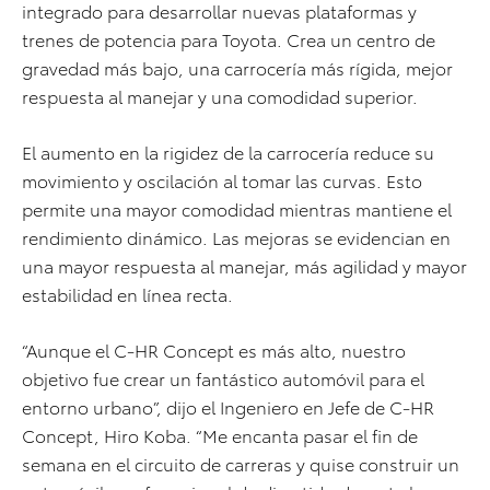
integrado para desarrollar nuevas plataformas y
trenes de potencia para Toyota. Crea un centro de
gravedad más bajo, una carrocería más rígida, mejor
respuesta al manejar y una comodidad superior.
El aumento en la rigidez de la carrocería reduce su
movimiento y oscilación al tomar las curvas. Esto
permite una mayor comodidad mientras mantiene el
rendimiento dinámico. Las mejoras se evidencian en
una mayor respuesta al manejar, más agilidad y mayor
estabilidad en línea recta.
“Aunque el C-HR Concept es más alto, nuestro
objetivo fue crear un fantástico automóvil para el
entorno urbano”, dijo el Ingeniero en Jefe de C-HR
Concept, Hiro Koba. “Me encanta pasar el fin de
semana en el circuito de carreras y quise construir un