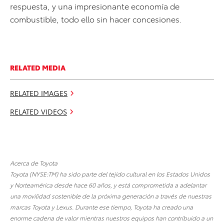
respuesta, y una impresionante economía de
combustible, todo ello sin hacer concesiones.
RELATED MEDIA
RELATED IMAGES
RELATED VIDEOS
Acerca de Toyota
Toyota (NYSE:TM) ha sido parte del tejido cultural en los Estados Unidos
y Norteamérica desde hace 60 años, y está comprometida a adelantar
una movilidad sostenible de la próxima generación a través de nuestras
marcas Toyota y Lexus. Durante ese tiempo, Toyota ha creado una
enorme cadena de valor mientras nuestros equipos han contribuido a un