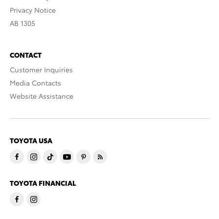
Privacy Notice
AB 1305
CONTACT
Customer Inquiries
Media Contacts
Website Assistance
TOYOTA USA
TOYOTA FINANCIAL