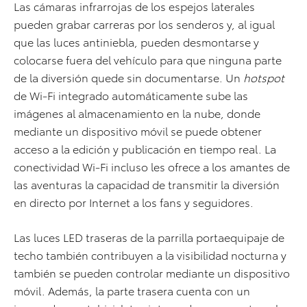
Las cámaras infrarrojas de los espejos laterales
pueden grabar carreras por los senderos y, al igual
que las luces antiniebla, pueden desmontarse y
colocarse fuera del vehículo para que ninguna parte
de la diversión quede sin documentarse. Un
hotspot
de Wi-Fi integrado automáticamente sube las
imágenes al almacenamiento en la nube, donde
mediante un dispositivo móvil se puede obtener
acceso a la edición y publicación en tiempo real. La
conectividad Wi-Fi incluso les ofrece a los amantes de
las aventuras la capacidad de transmitir la diversión
en directo por Internet a los fans y seguidores.
Las luces LED traseras de la parrilla portaequipaje de
techo también contribuyen a la visibilidad nocturna y
también se pueden controlar mediante un dispositivo
móvil. Además, la parte trasera cuenta con un