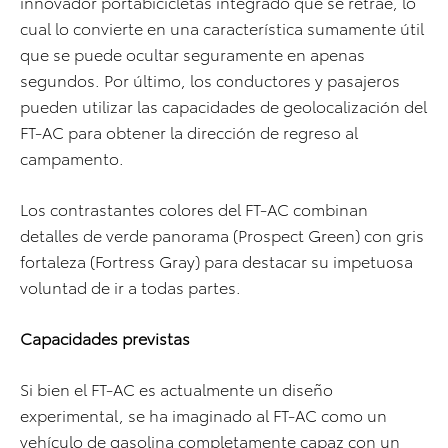
innovador portabicicletas integrado que se retrae, lo
cual lo convierte en una característica sumamente útil
que se puede ocultar seguramente en apenas
segundos. Por último, los conductores y pasajeros
pueden utilizar las capacidades de geolocalización del
FT-AC para obtener la dirección de regreso al
campamento.
Los contrastantes colores del FT-AC combinan
detalles de verde panorama (Prospect Green) con gris
fortaleza (Fortress Gray) para destacar su impetuosa
voluntad de ir a todas partes.
Capacidades previstas
Si bien el FT-AC es actualmente un diseño
experimental, se ha imaginado al FT-AC como un
vehículo de gasolina completamente capaz con un