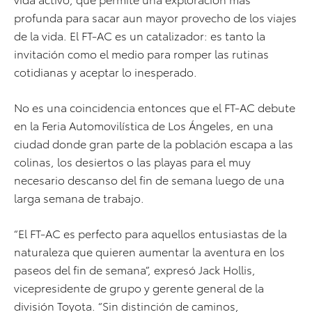
profunda para sacar aun mayor provecho de los viajes
de la vida. El FT-AC es un catalizador: es tanto la
invitación como el medio para romper las rutinas
cotidianas y aceptar lo inesperado.
No es una coincidencia entonces que el FT-AC debute
en la Feria Automovilística de Los Ángeles, en una
ciudad donde gran parte de la población escapa a las
colinas, los desiertos o las playas para el muy
necesario descanso del fin de semana luego de una
larga semana de trabajo.
“El FT-AC es perfecto para aquellos entusiastas de la
naturaleza que quieren aumentar la aventura en los
paseos del fin de semana”, expresó Jack Hollis,
vicepresidente de grupo y gerente general de la
división Toyota. “Sin distinción de caminos,