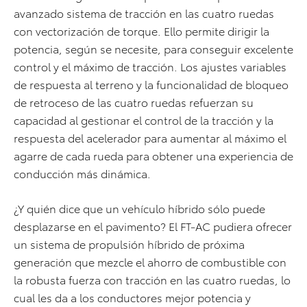
avanzado sistema de tracción en las cuatro ruedas
con vectorización de torque. Ello permite dirigir la
potencia, según se necesite, para conseguir excelente
control y el máximo de tracción. Los ajustes variables
de respuesta al terreno y la funcionalidad de bloqueo
de retroceso de las cuatro ruedas refuerzan su
capacidad al gestionar el control de la tracción y la
respuesta del acelerador para aumentar al máximo el
agarre de cada rueda para obtener una experiencia de
conducción más dinámica.
¿Y quién dice que un vehículo híbrido sólo puede
desplazarse en el pavimento? El FT-AC pudiera ofrecer
un sistema de propulsión híbrido de próxima
generación que mezcle el ahorro de combustible con
la robusta fuerza con tracción en las cuatro ruedas, lo
cual les da a los conductores mejor potencia y