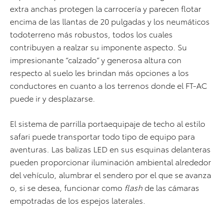
extra anchas protegen la carrocería y parecen flotar
encima de las llantas de 20 pulgadas y los neumáticos
todoterreno más robustos, todos los cuales
contribuyen a realzar su imponente aspecto. Su
impresionante “calzado” y generosa altura con
respecto al suelo les brindan más opciones a los
conductores en cuanto a los terrenos donde el FT-AC
puede ir y desplazarse.
El sistema de parrilla portaequipaje de techo al estilo
safari puede transportar todo tipo de equipo para
aventuras. Las balizas LED en sus esquinas delanteras
pueden proporcionar iluminación ambiental alrededor
del vehículo, alumbrar el sendero por el que se avanza
o, si se desea, funcionar como
flash
de las cámaras
empotradas de los espejos laterales.