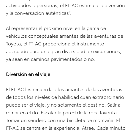
actividades o personas, el FT-AC estimula la diversión
y la conversación auténticas”.
Al representar el próximo nivel en la gama de
vehículos conceptuales amantes de las aventuras de
Toyota, el FT-AC proporciona el instrumento
adecuado para una gran diversidad de excursiones,
ya sean en caminos pavimentados o no.
Diversión en el viaje
El FT-AC les recuerda a los amantes de las aventuras
de todos los niveles de habilidad cuán extraordinario
puede ser el viaje, y no solamente el destino. Salir a
remar en el río. Escalar la pared de la roca favorita.
Tomar un sendero con una bicicleta de montaña. El
FT-AC se centra en la experiencia. Atrae. Cada minuto