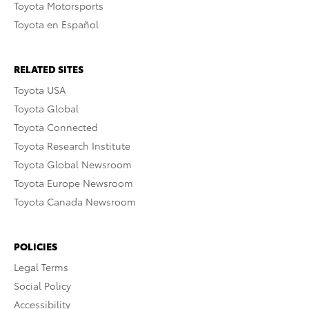
Toyota Motorsports
Toyota en Español
RELATED SITES
Toyota USA
Toyota Global
Toyota Connected
Toyota Research Institute
Toyota Global Newsroom
Toyota Europe Newsroom
Toyota Canada Newsroom
POLICIES
Legal Terms
Social Policy
Accessibility