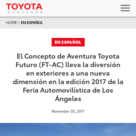
HOME
>
EN ESPAÑOL
EN ESPAÑOL
El Concepto de Aventura Toyota
Futuro (FT-AC) lleva la diversión
en exteriores a una nueva
dimensión en la edición 2017 de la
Feria Automovilística de Los
Ángeles
November 30, 2017