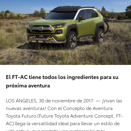
El FT-AC tiene todos los ingredientes para su
próxima aventura
LOS ÁNGELES, 30 de noviembre de 2017 — ¡Vivan las
nuevas aventuras! Con el Concepto de Aventura
Toyota Futuro (Future Toyota Adventure Concept, FT-
AC) llega la versatilidad ideal para llevar un estilo de
vida activo, que permite una exploración más