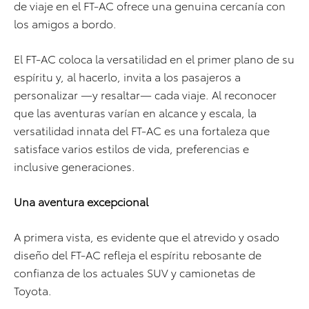
de viaje en el FT-AC ofrece una genuina cercanía con
los amigos a bordo.
El FT-AC coloca la versatilidad en el primer plano de su
espíritu y, al hacerlo, invita a los pasajeros a
personalizar —y resaltar— cada viaje. Al reconocer
que las aventuras varían en alcance y escala, la
versatilidad innata del FT-AC es una fortaleza que
satisface varios estilos de vida, preferencias e
inclusive generaciones.
Una aventura excepcional
A primera vista, es evidente que el atrevido y osado
diseño del FT-AC refleja el espíritu rebosante de
confianza de los actuales SUV y camionetas de
Toyota.