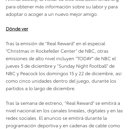
para obtener más información sobre su labor y para
adoptar o acoger a un nuevo mejor amigo.
Dónde ver
Tras la emisión de “Real Reward” en el especial
“Christmas in Rockefeller Center” de NBC, otras
emisiones de alto nivel incluyen “TODAY” de NBC el
jueves 5 de diciembre y “Sunday Night Football” de
NBC y Peacock los domingos 15 y 22 de diciembre, así
como cinco unidades dentro del juego, durante los
partidos a lo largo de diciembre.
Tras la semana de estreno, “Real Reward” se emitirá a
nivel nacional en los canales lineales, digitales y en las
redes sociales. El anuncio se emitirá durante la
programación deportiva y en cadenas de cable como