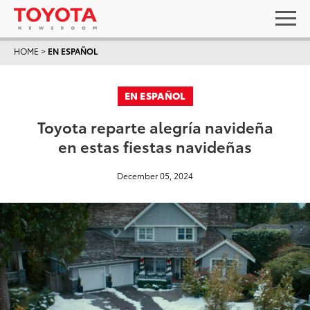
HOME
>
EN ESPAÑOL
EN ESPAÑOL
Toyota reparte alegría navideña
en estas fiestas navideñas
December 05, 2024