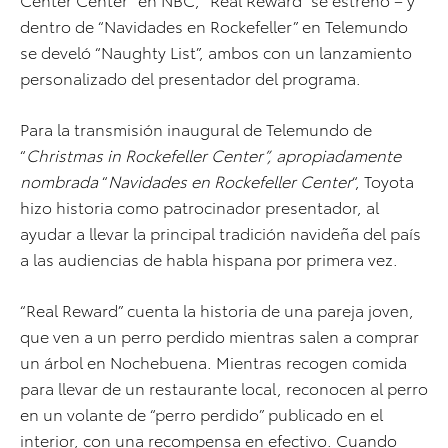
dentro de “Navidades en Rockefeller” en Telemundo
se develó “Naughty List”, ambos con un lanzamiento
personalizado del presentador del programa.
Para la transmisión inaugural de Telemundo de
“
Christmas in Rockefeller Center”, apropiadamente
nombrada
“
Navidades en Rockefeller Center
“, Toyota
hizo historia como patrocinador presentador, al
ayudar a llevar la principal tradición navideña del país
a las audiencias de habla hispana por primera vez.
“Real Reward” cuenta la historia de una pareja joven,
que ven a un perro perdido mientras salen a comprar
un árbol en Nochebuena. Mientras recogen comida
para llevar de un restaurante local, reconocen al perro
en un volante de “perro perdido” publicado en el
interior, con una recompensa en efectivo. Cuando