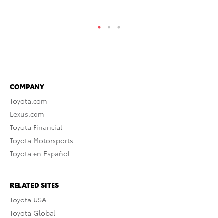
RE
COMPANY
Toyota.com
Lexus.com
Toyota Financial
Toyota Motorsports
Toyota en Español
RELATED SITES
Toyota USA
Toyota Global