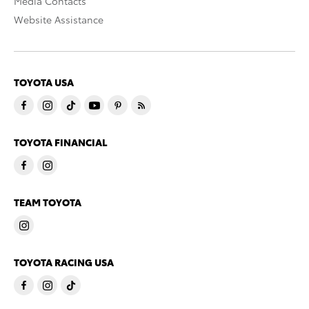
Media Contacts
Website Assistance
TOYOTA USA
TOYOTA FINANCIAL
TEAM TOYOTA
TOYOTA RACING USA