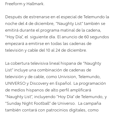
Freeform y Hallmark.
Después de estrenarse en el especial de Telemundo la
noche del 4 de diciembre, “Naughty List” también se
emitirá durante el programa matinal de la cadena,
“Hoy Día”, el siguiente día. El anuncio de 60 segundos
empezará a emitirse en todas las cadenas de
televisión y cable del 10 al 24 de diciembre.
La cobertura televisiva lineal hispana de “Naughty
List” incluye una combinación de cadenas de
televisión y de cable, como Univision, Telemundo,
UNIVERSO y Discovery en Español. La programación
de medios hispanos de alto perfil amplificará
“Naughty List”, incluyendo “Hoy Día” de Telemundo, y
“Sunday Night Football” de Universo. La campaña
también contará con patrocinios digitales, como