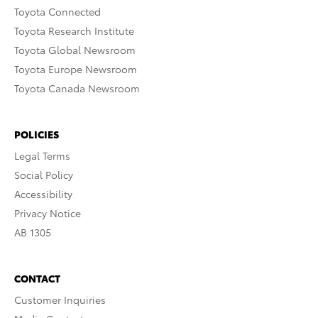
Toyota Connected
Toyota Research Institute
Toyota Global Newsroom
Toyota Europe Newsroom
Toyota Canada Newsroom
POLICIES
Legal Terms
Social Policy
Accessibility
Privacy Notice
AB 1305
CONTACT
Customer Inquiries