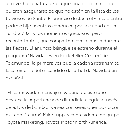
aprovecha la naturaleza juguetona de los niños que
quieren asegurarse de que no están en la lista de los
traviesos de Santa. El anuncio destaca el vínculo entre
padre e hijo mientras conducen por la ciudad en un
Tundra 2024 y los momentos graciosos, pero
reconfortantes, que comparten con la familia durante
las fiestas. El anuncio bilingüe se estrenó durante el
programa “Navidades en Rockefeller Center” de
Telemundo, la primera vez que la cadena retransmite
la ceremonia del encendido del árbol de Navidad en
español.
“El conmovedor mensaje navideño de este año
destaca la importancia de difundir la alegría a través
de actos de bondad, ya sea con seres queridos o con
extraños”, afirmó Mike Tripp, vicepresidente de grupo,
Toyota Marketing, Toyota Motor North America.