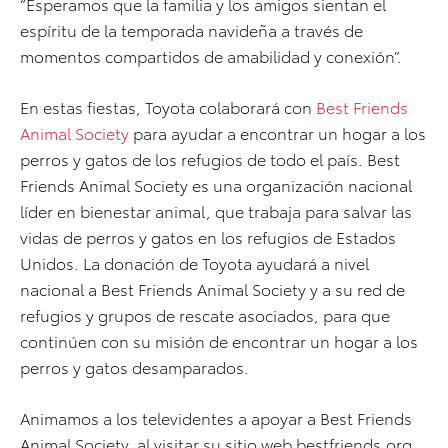
“Esperamos que la familia y los amigos sientan el
espíritu de la temporada navideña a través de
momentos compartidos de amabilidad y conexión”.
En estas fiestas, Toyota colaborará con
Best Friends
Animal Society
para ayudar a encontrar un hogar a los
perros y gatos de los refugios de todo el país. Best
Friends Animal Society es una organización nacional
líder en bienestar animal, que trabaja para salvar las
vidas de perros y gatos en los refugios de Estados
Unidos. La donación de Toyota ayudará a nivel
nacional a Best Friends Animal Society y a su red de
refugios y grupos de rescate asociados, para que
continúen con su misión de encontrar un hogar a los
perros y gatos desamparados.
Animamos a los televidentes a apoyar a Best Friends
Animal Society, al visitar su sitio web bestfriends.org