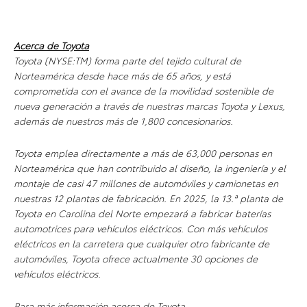
Acerca de Toyota
Toyota (NYSE:TM) forma parte del tejido cultural de
Norteamérica desde hace más de 65 años, y está
comprometida con el avance de la movilidad sostenible de
nueva generación a través de nuestras marcas Toyota y Lexus,
además de nuestros más de 1,800 concesionarios.
Toyota emplea directamente a más de 63,000 personas en
Norteamérica que han contribuido al diseño, la ingeniería y el
montaje de casi 47 millones de automóviles y camionetas en
nuestras 12 plantas de fabricación. En 2025, la 13.ª planta de
Toyota en Carolina del Norte empezará a fabricar baterías
automotrices para vehículos eléctricos. Con más vehículos
eléctricos en la carretera que cualquier otro fabricante de
automóviles, Toyota ofrece actualmente 30 opciones de
vehículos eléctricos.
Para más información acerca de Toyota,