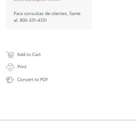
Para consultas de clientes, llame
al: 800-331-4331
Add to Cart
Print
Convert to PDF