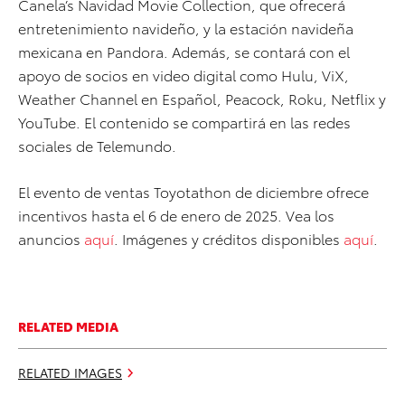
Canela’s Navidad Movie Collection, que ofrecerá
entretenimiento navideño, y la estación navideña
mexicana en Pandora. Además, se contará con el
apoyo de socios en video digital como Hulu, ViX,
Weather Channel en Español, Peacock, Roku, Netflix y
YouTube. El contenido se compartirá en las redes
sociales de Telemundo.
El evento de ventas Toyotathon de diciembre ofrece
incentivos hasta el 6 de enero de 2025. Vea los
anuncios
aquí
. Imágenes y créditos disponibles
aquí
.
RELATED MEDIA
RELATED IMAGES