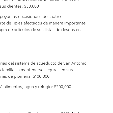
sus clientes: $30,000
poyar las necesidades de cuatro
rte de Texas afectados de manera importante
pra de artículos de sus listas de deseos en
erías del sistema de acueducto de San Antonio
s familias a mantenerse seguras en sus
nes de plomería: $100,000
rá alimentos, agua y refugio: $200,000