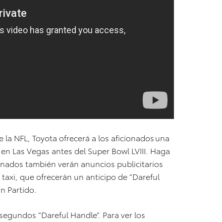
 la NFL, Toyota ofrecerá a los aficionados una
 en Las Vegas antes del Super Bowl LVIII. Haga
onados también verán anuncios publicitarios
 taxi, que ofrecerán un anticipo de “Dareful
an Partido.
segundos “Dareful Handle”. Para ver los