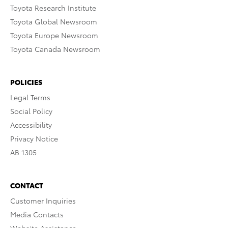
Toyota Research Institute
Toyota Global Newsroom
Toyota Europe Newsroom
Toyota Canada Newsroom
POLICIES
Legal Terms
Social Policy
Accessibility
Privacy Notice
AB 1305
CONTACT
Customer Inquiries
Media Contacts