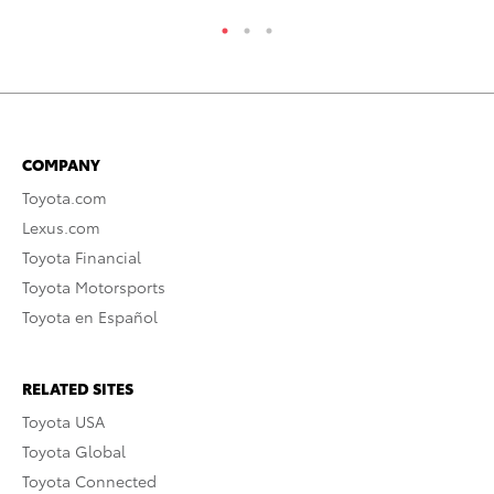
COMPANY
Toyota.com
Lexus.com
Toyota Financial
Toyota Motorsports
Toyota en Español
RELATED SITES
Toyota USA
Toyota Global
Toyota Connected