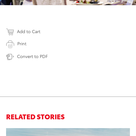
Add to Cart
Print
Convert to PDF
RELATED STORIES