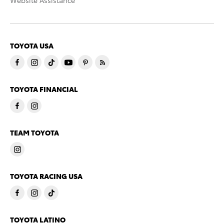
Website Assistance
TOYOTA USA
TOYOTA FINANCIAL
TEAM TOYOTA
TOYOTA RACING USA
TOYOTA LATINO