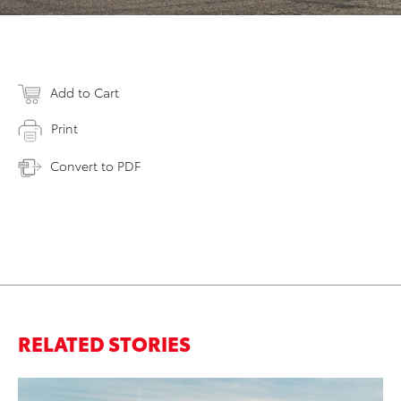
Add to Cart
Print
Convert to PDF
RELATED STORIES