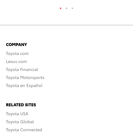
COMPANY
Toyota.com
Lexus.com
Toyota Financial
Toyota Motorsports
Toyota en Español
RELATED SITES
Toyota USA
Toyota Global
Toyota Connected