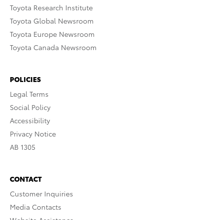
Toyota Research Institute
Toyota Global Newsroom
Toyota Europe Newsroom
Toyota Canada Newsroom
POLICIES
Legal Terms
Social Policy
Accessibility
Privacy Notice
AB 1305
CONTACT
Customer Inquiries
Media Contacts