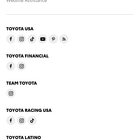
Website Assistance
TOYOTA USA
TOYOTA FINANCIAL
TEAM TOYOTA
TOYOTA RACING USA
TOYOTA LATINO