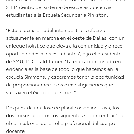
STEM dentro del sistema de escuelas que envían
estudiantes a la Escuela Secundaria Pinkston.
“Esta asociación adelanta nuestros esfuerzos
actualmente en marcha en el oeste de Dallas, con un
enfoque holístico que eleva a la comunidad y ofrece
oportunidades a los estudiantes”, dijo el presidente
de SMU, R. Gerald Turner. “La educación basada en
evidencia es la base de todo lo que hacemos en la
escuela Simmons, y esperamos tener la oportunidad
de proporcionar recursos e investigaciones que
subrayen el éxito de la escuela”.
Después de una fase de planificación inclusiva, los
dos cursos académicos siguientes se concentrarán en
el currículo y el desarrollo profesional del cuerpo
docente.