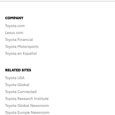
COMPANY
Toyota.com
Lexus.com
Toyota Financial
Toyota Motorsports
Toyota en Español
RELATED SITES
Toyota USA
Toyota Global
Toyota Connected
Toyota Research Institute
Toyota Global Newsroom
Toyota Europe Newsroom