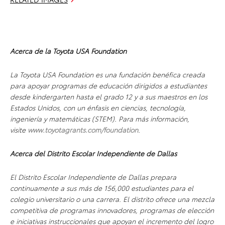
Acerca de la Toyota USA Foundation
La Toyota USA Foundation es una fundación benéfica creada
para apoyar programas de educación dirigidos a estudiantes
desde kindergarten hasta el grado 12 y a sus maestros en los
Estados Unidos, con un énfasis en ciencias, tecnología,
ingeniería y matemáticas (STEM). Para más información,
visite
www.toyotagrants.com/foundation
.
Acerca del
Distrito Escolar Independiente de Dallas
El Distrito Escolar Independiente de Dallas prepara
continuamente a sus más de 156,000 estudiantes para el
colegio universitario o una carrera. El distrito ofrece una mezcla
competitiva de programas innovadores, programas de elección
e iniciativas instruccionales que apoyan el incremento del logro