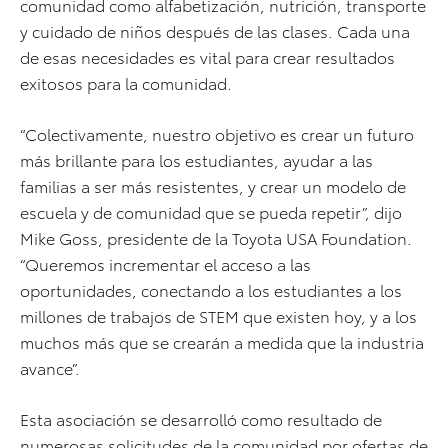
comunidad como alfabetización, nutrición, transporte
y cuidado de niños después de las clases. Cada una
de esas necesidades es vital para crear resultados
exitosos para la comunidad.
“Colectivamente, nuestro objetivo es crear un futuro
más brillante para los estudiantes, ayudar a las
familias a ser más resistentes, y crear un modelo de
escuela y de comunidad que se pueda repetir”, dijo
Mike Goss, presidente de la Toyota USA Foundation.
“Queremos incrementar el acceso a las
oportunidades, conectando a los estudiantes a los
millones de trabajos de STEM que existen hoy, y a los
muchos más que se crearán a medida que la industria
avance”.
Esta asociación se desarrolló como resultado de
numerosas solicitudes de la comunidad por ofertas de