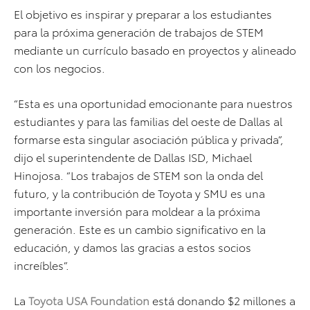
El objetivo es inspirar y preparar a los estudiantes
para la próxima generación de trabajos de STEM
mediante un currículo basado en proyectos y alineado
con los negocios.
“Esta es una oportunidad emocionante para nuestros
estudiantes y para las familias del oeste de Dallas al
formarse esta singular asociación pública y privada”,
dijo el superintendente de Dallas ISD, Michael
Hinojosa. “Los trabajos de STEM son la onda del
futuro, y la contribución de Toyota y SMU es una
importante inversión para moldear a la próxima
generación. Este es un cambio significativo en la
educación, y damos las gracias a estos socios
increíbles”.
La
Toyota USA Foundation
está donando $2 millones a