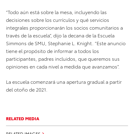
“Todo aún está sobre la mesa, incluyendo las
decisiones sobre los currículos y qué servicios
integrales proporcionarán los socios comunitarios a
través de la escuela”, dijo la decana de la Escuela
Simmons de SMU, Stephanie L. Knight. “Este anuncio
tiene el propósito de informar a todos los
participantes, padres incluidos, que queremos sus
opiniones en cada nivel a medida que avanzamos”.
La escuela comenzará una apertura gradual a partir
del otoño de 2021.
RELATED MEDIA
RELATED IMAGES