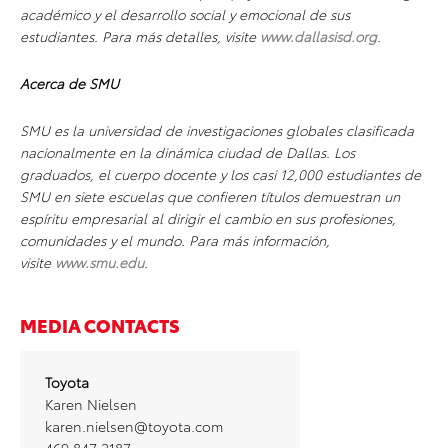
académico y el desarrollo social y emocional de sus
estudiantes. Para más detalles, visite
www.dallasisd.org
.
Acerca de SMU
SMU es la universidad de investigaciones globales clasificada
nacionalmente en la dinámica ciudad de Dallas. Los
graduados, el cuerpo docente y los casi 12,000 estudiantes de
SMU en siete escuelas que confieren títulos demuestran un
espíritu empresarial al dirigir el cambio en sus profesiones,
comunidades y el mundo. Para más información,
visite
www.smu.edu
.
MEDIA CONTACTS
Toyota
Karen Nielsen
karen.nielsen@toyota.com