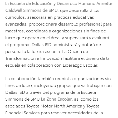
la
Escuela de Educación y Desarrollo Humano Annette
Caldwell Simmons de SMU
,
que desarrollará los
currículos, asesorará en prácticas educativas
avanzadas, proporcionará desarrollo profesional para
maestros, coordinará a organizaciones sin fines de
lucro que operan en el área, y supervisará y evaluará
el programa. Dallas ISD administrará y dotará de
personal a la futura escuela. La Oficina de
Transformación e Innovación facilitará el diseño de la
escuela en colaboración con Liderazgo Escolar.
La colaboración también reunirá a organizaciones sin
fines de lucro, incluyendo grupos que ya trabajan con
Dallas ISD a través del programa de la Escuela
Simmons de SMU
La Zona Escolar
, así como los
asociados Toyota Motor North America y Toyota
Financial Services para resolver necesidades de la