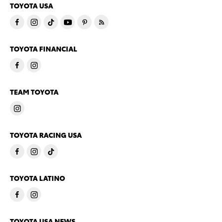
TOYOTA USA
TOYOTA FINANCIAL
TEAM TOYOTA
TOYOTA RACING USA
TOYOTA LATINO
TOYOTA USA NEWS