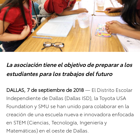
La asociación tiene el objetivo de preparar a los
estudiantes para los trabajos del futuro
DALLAS, 7 de septiembre de 2018
— El Distrito Escolar
Independiente de Dallas (Dallas ISD), la Toyota USA
Foundation y SMU se han unido para colaborar en la
creación de una escuela nueva e innovadora enfocada
en STEM (Ciencias, Tecnología, Ingeniería y
Matemáticas) en el oeste de Dallas.