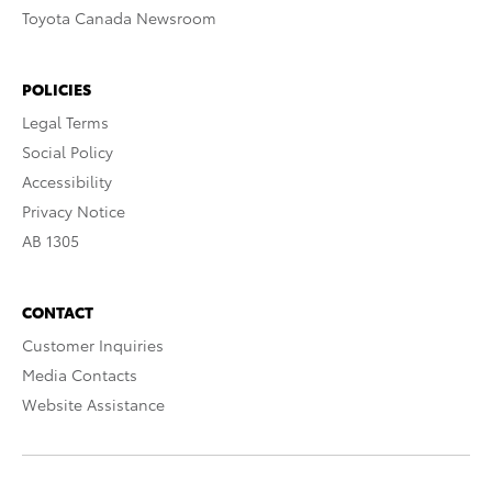
Toyota Canada Newsroom
POLICIES
Legal Terms
Social Policy
Accessibility
Privacy Notice
AB 1305
CONTACT
Customer Inquiries
Media Contacts
Website Assistance