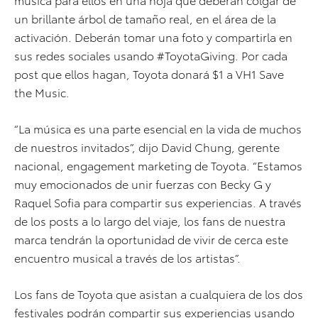
un brillante árbol de tamaño real, en el área de la
activación. Deberán tomar una foto y compartirla en
sus redes sociales usando #ToyotaGiving. Por cada
post que ellos hagan, Toyota donará $1 a VH1 Save
the Music.
“La música es una parte esencial en la vida de muchos
de nuestros invitados”, dijo David Chung, gerente
nacional, engagement marketing de Toyota. “Estamos
muy emocionados de unir fuerzas con Becky G y
Raquel Sofia para compartir sus experiencias. A través
de los posts a lo largo del viaje, los fans de nuestra
marca tendrán la oportunidad de vivir de cerca este
encuentro musical a través de los artistas”.
Los fans de Toyota que asistan a cualquiera de los dos
festivales podrán compartir sus experiencias usando