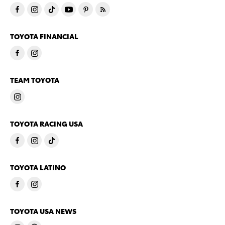
TOYOTA FINANCIAL
TEAM TOYOTA
TOYOTA RACING USA
TOYOTA LATINO
TOYOTA USA NEWS