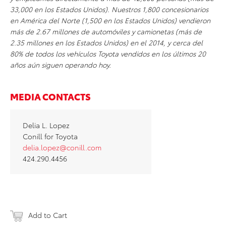
33,000 en los Estados Unidos). Nuestros 1,800 concesionarios
en América del Norte (1,500 en los Estados Unidos) vendieron
más de 2.67 millones de automóviles y camionetas (más de
2.35 millones en los Estados Unidos) en el 2014, y cerca del
80% de todos los vehículos Toyota vendidos en los últimos 20
años aún siguen operando hoy.
MEDIA CONTACTS
Delia L. Lopez
Conill for Toyota
delia.lopez@conill.com
424.290.4456
Add to Cart