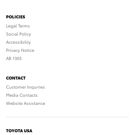
POLICIES
Legal Terms
Social Policy
Accessibility
Privacy Notice
AB 1305
CONTACT
Customer Inquiries
Media Contacts
Website Assistance
TOYOTA USA