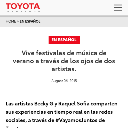
HOME
>
EN ESPAÑOL
EN ESPAÑOL
Vive festivales de música de
verano a través de los ojos de dos
artistas.
August 06, 2015
Las artistas Becky G y Raquel Sofia comparten
sus experiencias en tiempo real en las redes
sociales, a través de #VayamosJuntos de
Toyota.