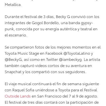
Metallica.
Durante el festival de 3 días, Becky G convivió con los
integrantes de Gogol Bordello, una banda gypsy-
punk, conocida por su energía auténtica y teatral en
el escenario.
Se compartieron fotos de los mejores momentos en el
Toyota Music Stage en Facebook @ToyotaLatino y
@BeckyG, así como en Twitter @iambeckyg. La artista
también capturó videos cortos de su aventura en
Snapchat y los compartió con sus seguidores.
El viaje musical continuará el fin de semana siguiente
con Raquel Sofia uniéndose a Toyota para el Festival
Outside Lands
en San Francisco del 7 al 9 de agosto.
El festival de tres días contará con la participación de