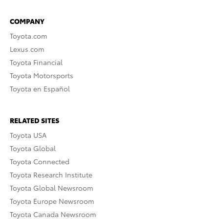
COMPANY
Toyota.com
Lexus.com
Toyota Financial
Toyota Motorsports
Toyota en Español
RELATED SITES
Toyota USA
Toyota Global
Toyota Connected
Toyota Research Institute
Toyota Global Newsroom
Toyota Europe Newsroom
Toyota Canada Newsroom