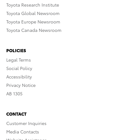
Toyota Research Institute
Toyota Global Newsroom
Toyota Europe Newsroom
Toyota Canada Newsroom
POLICIES
Legal Terms
Social Policy
Accessibility
Privacy Notice
AB 1305
CONTACT
Customer Inquiries
Media Contacts