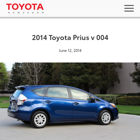
2014 Toyota Prius v 004
June 12, 2014