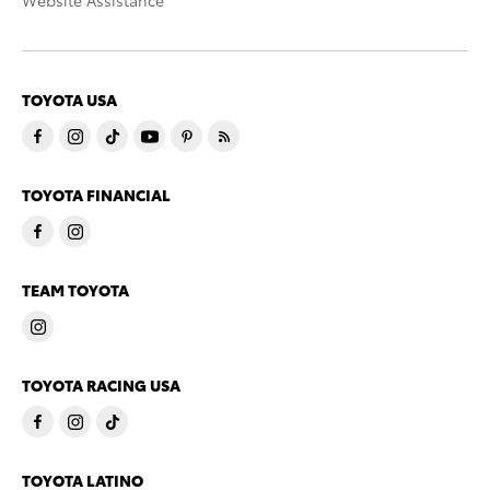
Website Assistance
TOYOTA USA
TOYOTA FINANCIAL
TEAM TOYOTA
TOYOTA RACING USA
TOYOTA LATINO