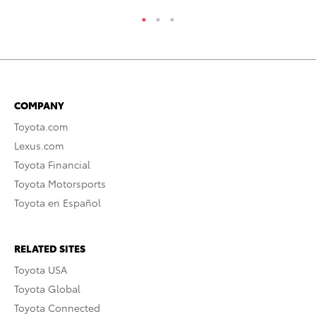
COMPANY
Toyota.com
Lexus.com
Toyota Financial
Toyota Motorsports
Toyota en Español
RELATED SITES
Toyota USA
Toyota Global
Toyota Connected