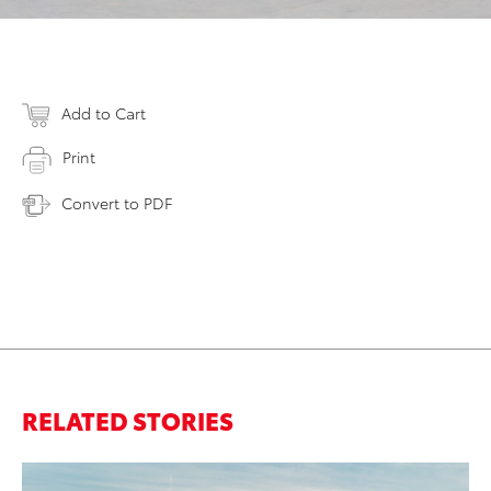
Add to Cart
Print
Convert to PDF
RELATED STORIES