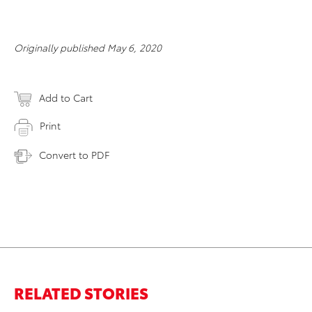
Originally published May 6, 2020
Add to Cart
Print
Convert to PDF
RELATED STORIES