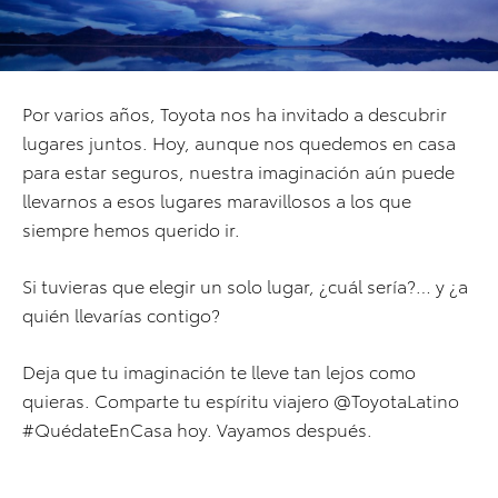
Por varios años, Toyota nos ha invitado a descubrir
lugares juntos. Hoy, aunque nos quedemos en casa
para estar seguros, nuestra imaginación aún puede
llevarnos a esos lugares maravillosos a los que
siempre hemos querido ir.
Si tuvieras que elegir un solo lugar, ¿cuál sería?… y ¿a
quién llevarías contigo?
Deja que tu imaginación te lleve tan lejos como
quieras. Comparte tu espíritu viajero @ToyotaLatino
#QuédateEnCasa hoy. Vayamos después.