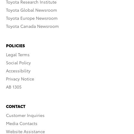
Toyota Research Institute
Toyota Global Newsroom
Toyota Europe Newsroom
Toyota Canada Newsroom
POLICIES
Legal Terms
Social Policy
Accessibility
Privacy Notice
AB 1305
CONTACT
Customer Inquiries
Media Contacts
Website Assistance