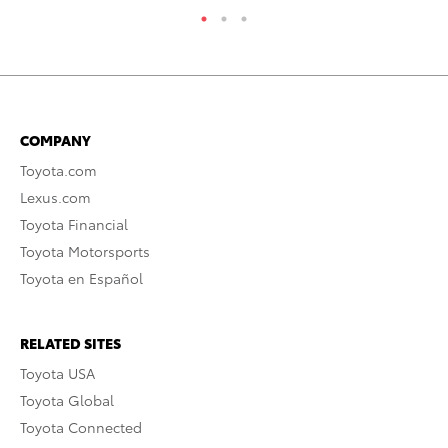
COMPANY
Toyota.com
Lexus.com
Toyota Financial
Toyota Motorsports
Toyota en Español
RELATED SITES
Toyota USA
Toyota Global
Toyota Connected