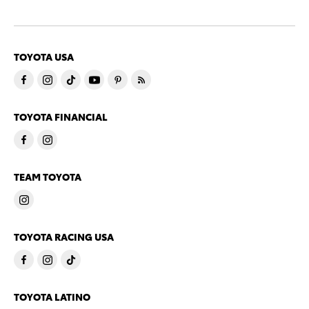
TOYOTA USA
TOYOTA FINANCIAL
TEAM TOYOTA
TOYOTA RACING USA
TOYOTA LATINO